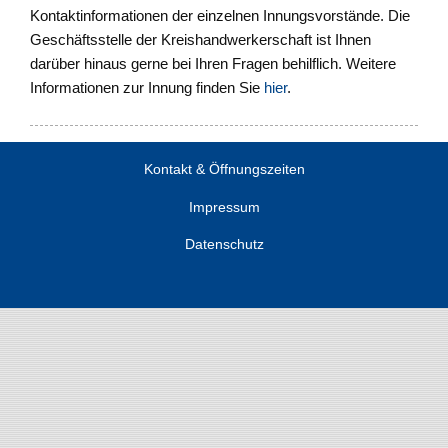
Kontaktinformationen der einzelnen Innungsvorstände. Die
Geschäftsstelle der Kreishandwerkerschaft ist Ihnen
darüber hinaus gerne bei Ihren Fragen behilflich. Weitere
Informationen zur Innung finden Sie
hier
.
Kontakt & Öffnungszeiten
Impressum
Datenschutz