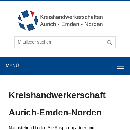
MENÜ
Kreishandwerkerschaft
Aurich-Emden-Norden
Nachstehend finden Sie Ansprechpartner und