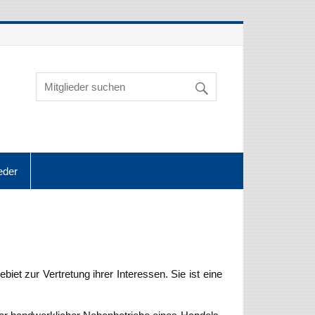
eder
et zur Vertretung ihrer Interessen. Sie ist eine