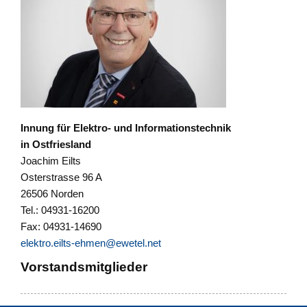
Innung für Elektro- und Informationstechnik
in Ostfriesland
Joachim Eilts
Osterstrasse 96 A
26506 Norden
Tel.: 04931-16200
Fax: 04931-14690
elektro.eilts-ehmen@ewetel.net
Vorstandsmitglieder